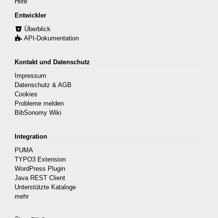
Hilfe
Entwickler
Überblick
API-Dokumentation
Kontakt und Datenschutz
Impressum
Datenschutz & AGB
Cookies
Probleme melden
BibSonomy Wiki
Integration
PUMA
TYPO3 Extension
WordPress Plugin
Java REST Client
Unterstützte Kataloge
mehr