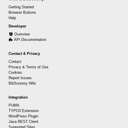
Getting Started
Browser Buttons
Help
Developer
Overview
API Documentation
Contact & Privacy
Contact
Privacy & Terms of Use
Cookies
Report Issues
BibSonomy Wiki
Integration
PUMA
TYPO3 Extension
WordPress Plugin
Java REST Client
Supported Sites