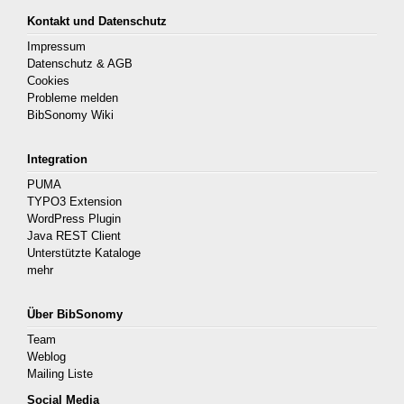
Kontakt und Datenschutz
Impressum
Datenschutz & AGB
Cookies
Probleme melden
BibSonomy Wiki
Integration
PUMA
TYPO3 Extension
WordPress Plugin
Java REST Client
Unterstützte Kataloge
mehr
Über BibSonomy
Team
Weblog
Mailing Liste
Social Media