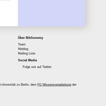
Über BibSonomy
Team
Weblog
Mailing Liste
Social Media
Folge uns auf Twitter
-Unversität zu Berlin, dem
FG Wissensverarbeitung
der