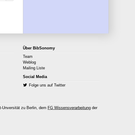
Über BibSonomy
Team
Weblog
Mailing Liste
Social Media
Folge uns auf Twitter
-Unversität zu Berlin, dem
FG Wissensverarbeitung
der