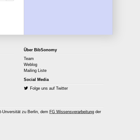
Über BibSonomy
Team
Weblog
Mailing Liste
Social Media
Folge uns auf Twitter
-Unversität zu Berlin, dem
FG Wissensverarbeitung
der