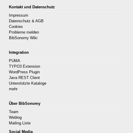
Kontakt und Datenschutz
Impressum
Datenschutz & AGB
Cookies
Probleme melden
BibSonomy Wiki
Integration
PUMA
TYPO3 Extension
WordPress Plugin
Java REST Client
Unterstützte Kataloge
mehr
Über BibSonomy
Team
Weblog
Mailing Liste
Social Media