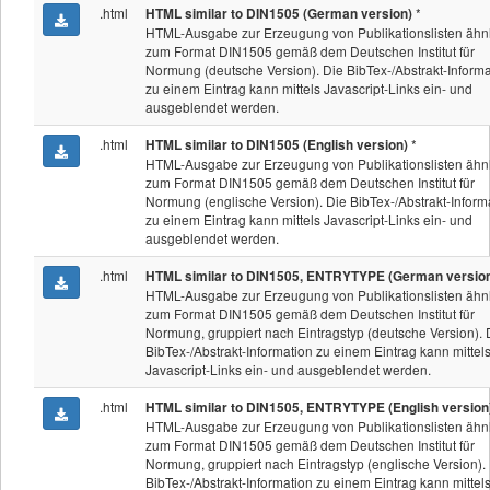
.html
*
HTML similar to DIN1505 (German version)
HTML-Ausgabe zur Erzeugung von Publikationslisten ähn
zum Format DIN1505 gemäß dem Deutschen Institut für
Normung (deutsche Version). Die BibTex-/Abstrakt-Informa
zu einem Eintrag kann mittels Javascript-Links ein- und
ausgeblendet werden.
.html
*
HTML similar to DIN1505 (English version)
HTML-Ausgabe zur Erzeugung von Publikationslisten ähn
zum Format DIN1505 gemäß dem Deutschen Institut für
Normung (englische Version). Die BibTex-/Abstrakt-Inform
zu einem Eintrag kann mittels Javascript-Links ein- und
ausgeblendet werden.
.html
HTML similar to DIN1505, ENTRYTYPE (German versio
HTML-Ausgabe zur Erzeugung von Publikationslisten ähn
zum Format DIN1505 gemäß dem Deutschen Institut für
Normung, gruppiert nach Eintragstyp (deutsche Version). 
BibTex-/Abstrakt-Information zu einem Eintrag kann mittel
Javascript-Links ein- und ausgeblendet werden.
.html
HTML similar to DIN1505, ENTRYTYPE (English version
HTML-Ausgabe zur Erzeugung von Publikationslisten ähn
zum Format DIN1505 gemäß dem Deutschen Institut für
Normung, gruppiert nach Eintragstyp (englische Version).
BibTex-/Abstrakt-Information zu einem Eintrag kann mittel