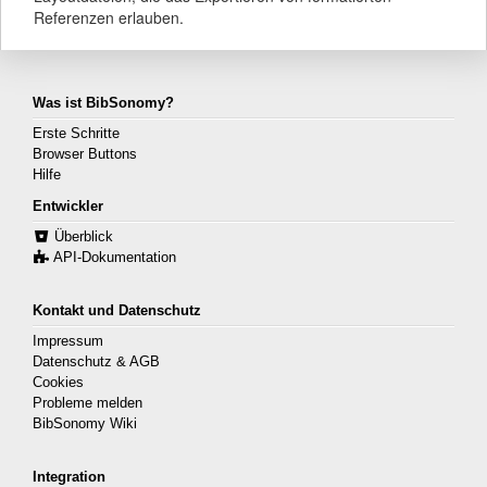
Referenzen erlauben.
Was ist BibSonomy?
Erste Schritte
Browser Buttons
Hilfe
Entwickler
Überblick
API-Dokumentation
Kontakt und Datenschutz
Impressum
Datenschutz & AGB
Cookies
Probleme melden
BibSonomy Wiki
Integration