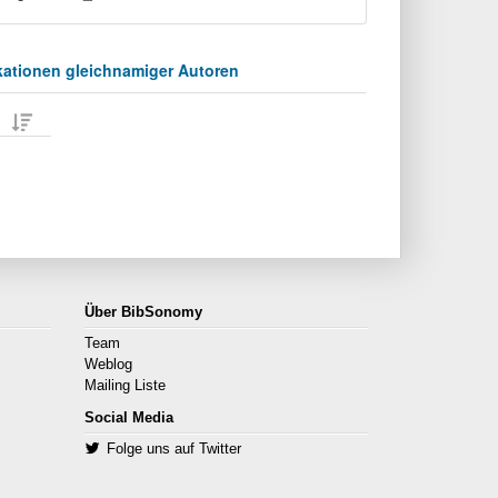
kationen gleichnamiger Autoren
Über BibSonomy
Team
Weblog
Mailing Liste
Social Media
Folge uns auf Twitter