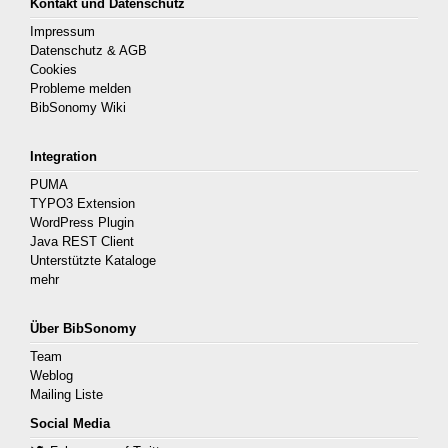
Kontakt und Datenschutz
Impressum
Datenschutz & AGB
Cookies
Probleme melden
BibSonomy Wiki
Integration
PUMA
TYPO3 Extension
WordPress Plugin
Java REST Client
Unterstützte Kataloge
mehr
Über BibSonomy
Team
Weblog
Mailing Liste
Social Media