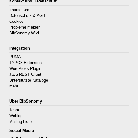
Kontakt und Datenschutz
Impressum
Datenschutz & AGB
Cookies
Probleme melden
BibSonomy Wiki
Integration
PUMA
TYPO3 Extension
WordPress Plugin
Java REST Client
Unterstützte Kataloge
mehr
Über BibSonomy
Team
Weblog
Mailing Liste
Social Media