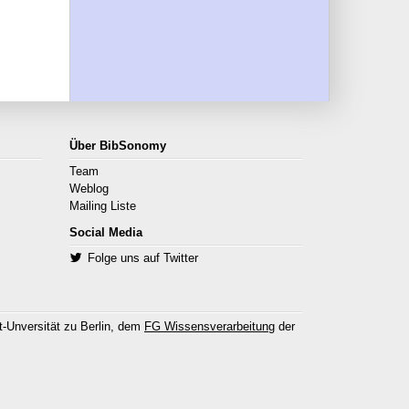
Über BibSonomy
Team
Weblog
Mailing Liste
Social Media
Folge uns auf Twitter
-Unversität zu Berlin, dem
FG Wissensverarbeitung
der