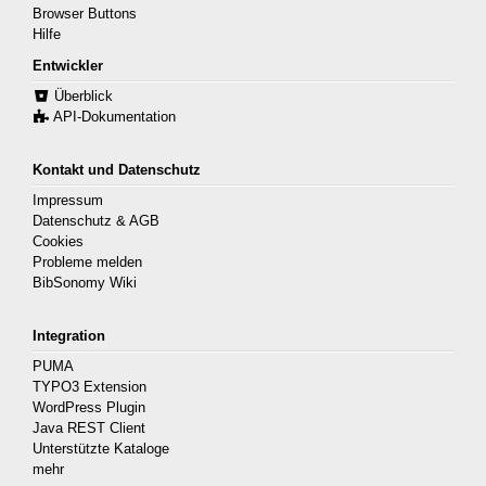
Browser Buttons
Hilfe
Entwickler
Überblick
API-Dokumentation
Kontakt und Datenschutz
Impressum
Datenschutz & AGB
Cookies
Probleme melden
BibSonomy Wiki
Integration
PUMA
TYPO3 Extension
WordPress Plugin
Java REST Client
Unterstützte Kataloge
mehr