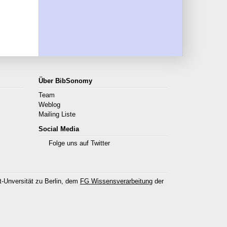
Über BibSonomy
Team
Weblog
Mailing Liste
Social Media
Folge uns auf Twitter
-Unversität zu Berlin, dem
FG Wissensverarbeitung
der