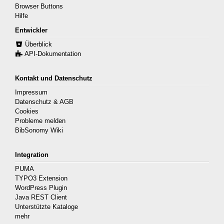
Browser Buttons
Hilfe
Entwickler
Überblick
API-Dokumentation
Kontakt und Datenschutz
Impressum
Datenschutz & AGB
Cookies
Probleme melden
BibSonomy Wiki
Integration
PUMA
TYPO3 Extension
WordPress Plugin
Java REST Client
Unterstützte Kataloge
mehr