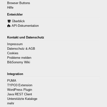
Browser Buttons
Hilfe
Entwickler
Überblick
API-Dokumentation
Kontakt und Datenschutz
Impressum
Datenschutz & AGB
Cookies
Probleme melden
BibSonomy Wiki
Integration
PUMA
TYPO3 Extension
WordPress Plugin
Java REST Client
Unterstützte Kataloge
mehr