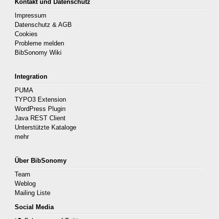
Kontakt und Datenschutz
Impressum
Datenschutz & AGB
Cookies
Probleme melden
BibSonomy Wiki
Integration
PUMA
TYPO3 Extension
WordPress Plugin
Java REST Client
Unterstützte Kataloge
mehr
Über BibSonomy
Team
Weblog
Mailing Liste
Social Media