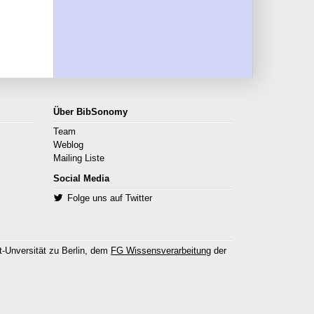
Über BibSonomy
Team
Weblog
Mailing Liste
Social Media
Folge uns auf Twitter
-Unversität zu Berlin, dem
FG Wissensverarbeitung
der