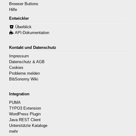
Browser Buttons
Hilfe
Entwickler
Überblick
API-Dokumentation
Kontakt und Datenschutz
Impressum
Datenschutz & AGB
Cookies
Probleme melden
BibSonomy Wiki
Integration
PUMA
TYPO3 Extension
WordPress Plugin
Java REST Client
Unterstützte Kataloge
mehr