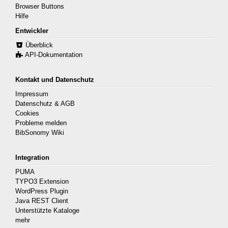
Browser Buttons
Hilfe
Entwickler
Überblick
API-Dokumentation
Kontakt und Datenschutz
Impressum
Datenschutz & AGB
Cookies
Probleme melden
BibSonomy Wiki
Integration
PUMA
TYPO3 Extension
WordPress Plugin
Java REST Client
Unterstützte Kataloge
mehr