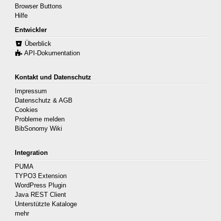
Browser Buttons
Hilfe
Entwickler
Überblick
API-Dokumentation
Kontakt und Datenschutz
Impressum
Datenschutz & AGB
Cookies
Probleme melden
BibSonomy Wiki
Integration
PUMA
TYPO3 Extension
WordPress Plugin
Java REST Client
Unterstützte Kataloge
mehr