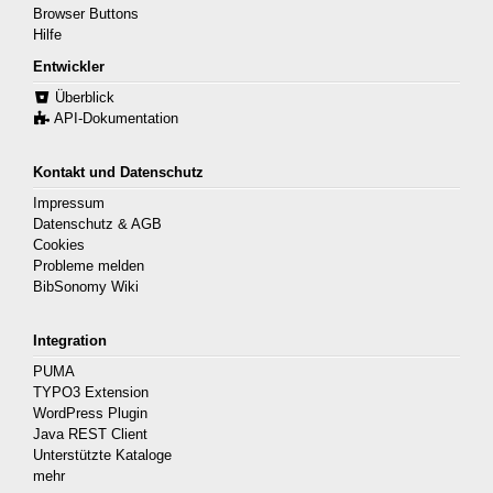
Browser Buttons
Hilfe
Entwickler
Überblick
API-Dokumentation
Kontakt und Datenschutz
Impressum
Datenschutz & AGB
Cookies
Probleme melden
BibSonomy Wiki
Integration
PUMA
TYPO3 Extension
WordPress Plugin
Java REST Client
Unterstützte Kataloge
mehr