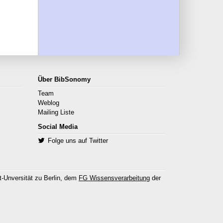
Über BibSonomy
Team
Weblog
Mailing Liste
Social Media
Folge uns auf Twitter
-Unversität zu Berlin, dem
FG Wissensverarbeitung
der