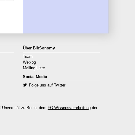
Über BibSonomy
Team
Weblog
Mailing Liste
Social Media
Folge uns auf Twitter
-Unversität zu Berlin, dem
FG Wissensverarbeitung
der